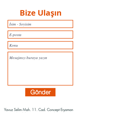
Bize Ulaşın
Gönder
Yavuz Selim Mah. 11. Cad. Concept Eryaman