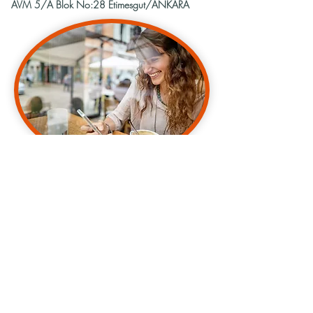
AVM 5/A Blok No:28 Etimesgut/ANKARA